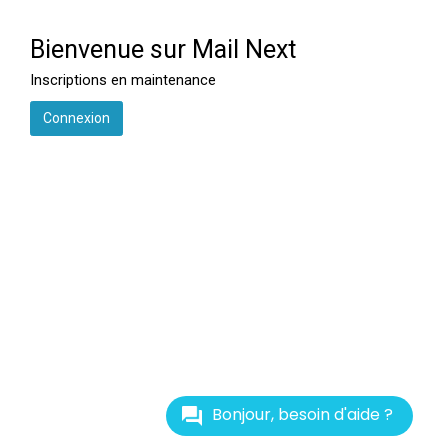
Bienvenue sur Mail Next
Inscriptions en maintenance
Connexion
Bonjour, besoin d'aide ?