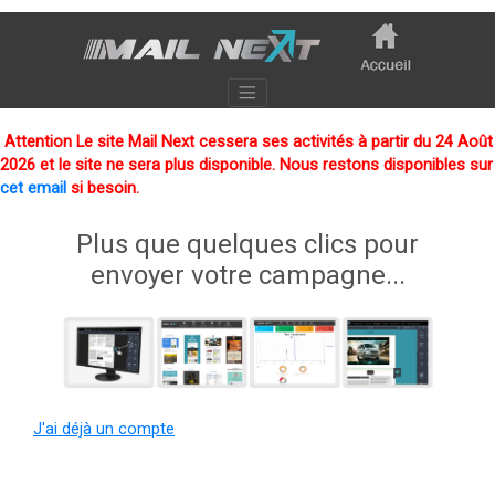
Attention Le site Mail Next cessera ses activités à partir du 24 Août
2026 et le site ne sera plus disponible. Nous restons disponibles sur
cet email
si besoin.
Plus que quelques clics pour
envoyer votre campagne...
J'ai déjà un compte